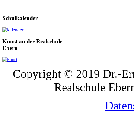
Schulkalender
Kunst
an der Realschule
Ebern
Copyright © 2019 Dr.-Ern
Realschule Ebern
Daten