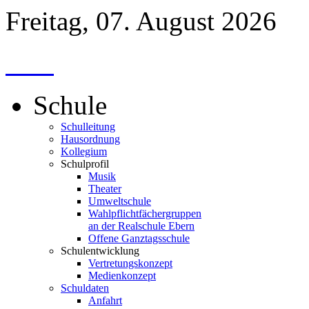
Freitag, 07. August 2026
Schule
Schulleitung
Hausordnung
Kollegium
Schulprofil
Musik
Theater
Umweltschule
Wahlpflichtfächergruppen
an der Realschule Ebern
Offene Ganztagsschule
Schulentwicklung
Vertretungskonzept
Medienkonzept
Schuldaten
Anfahrt