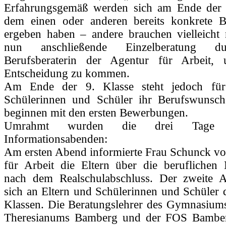
Erfahrungsgemäß werden sich am Ende der 
dem einen oder anderen bereits konkrete 
ergeben haben – andere brauchen vielleicht 
nun anschließende Einzelberatung d
Berufsberaterin der Agentur für Arbeit,
Entscheidung zu kommen.
Am Ende der 9. Klasse steht jedoch für
Schülerinnen und Schüler ihr Berufswunsch
beginnen mit den ersten Bewerbungen.
Umrahmt wurden die drei Tage
Informationsabenden:
Am ersten Abend informierte Frau Schunck vo
für Arbeit die Eltern über die beruflichen 
nach dem Realschulabschluss. Der zweite A
sich an Eltern und Schülerinnen und Schüler 
Klassen. Die Beratungslehrer des Gymnasiums
Theresianums Bamberg und der FOS Bamberg