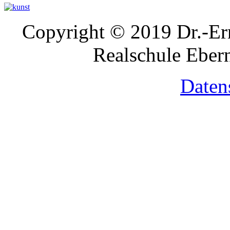
Copyright © 2019 Dr.-Ern
Realschule Ebern
Daten