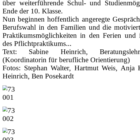
über weiterführende Schul- und Studienmög
Ende der 10. Klasse.
Nun beginnen hoffentlich angeregte Gesprä
Berufswahl in den Familien und die motivier
Praktikumsmöglichkeiten in den Ferien und
des Pflichtpraktikums...
Text: Sabine Heinrich, Beratungsle
(Koordinatorin für berufliche Orientierung)
Fotos: Stephan Walter, Hartmut Weis, Anja K
Heinrich, Ben Posekardt