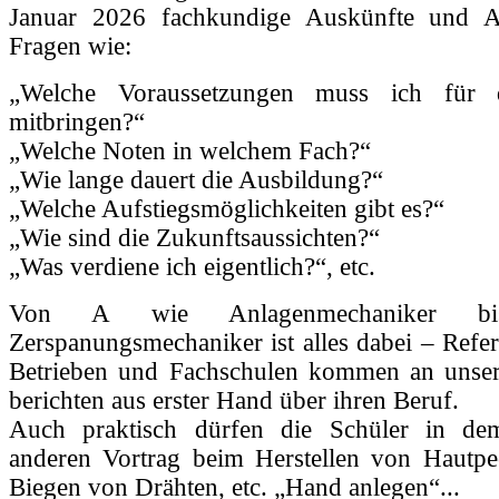
Januar 2026 fachkundige Auskünfte und A
Fragen wie:
„Welche Voraussetzungen muss ich für 
mitbringen?“
„Welche Noten in welchem Fach?“
„Wie lange dauert die Ausbildung?“
„Welche Aufstiegsmöglichkeiten gibt es?“
„Wie sind die Zukunftsaussichten?“
„Was verdiene ich eigentlich?“, etc.
Von A wie Anlagenmechaniker 
Zerspanungsmechaniker ist alles dabei – Refe
Betrieben und Fachschulen kommen an unse
berichten aus erster Hand über ihren Beruf.
Auch praktisch dürfen die Schüler in de
anderen Vortrag beim Herstellen von Hautpee
Biegen von Drähten, etc. „Hand anlegen“...