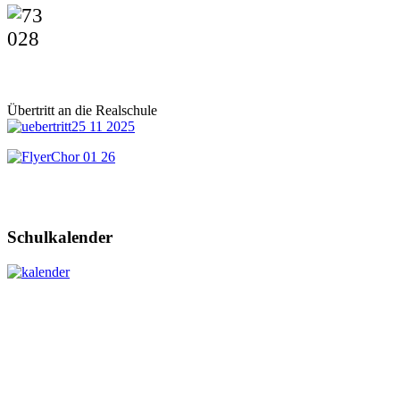
Übertritt an die Realschule
Schulkalender