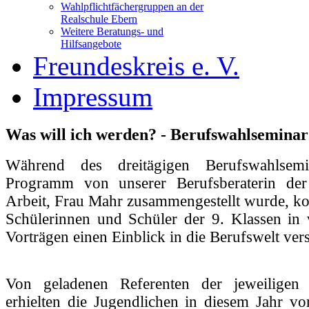
Wahlpflichtfächergruppen an der
Realschule Ebern
Weitere Beratungs- und
Hilfsangebote
Freundeskreis e. V.
Impressum
Was will ich werden? - Berufswahlseminar
Während des dreitägigen Berufswahlsemi
Programm von unserer Berufsberaterin der
Arbeit, Frau Mahr zusammengestellt wurde, ko
Schülerinnen und Schüler der 9. Klassen in 
Vorträgen einen Einblick in die Berufswelt ver
Von geladenen Referenten der jeweiligen 
erhielten die Jugendlichen in diesem Jahr vo