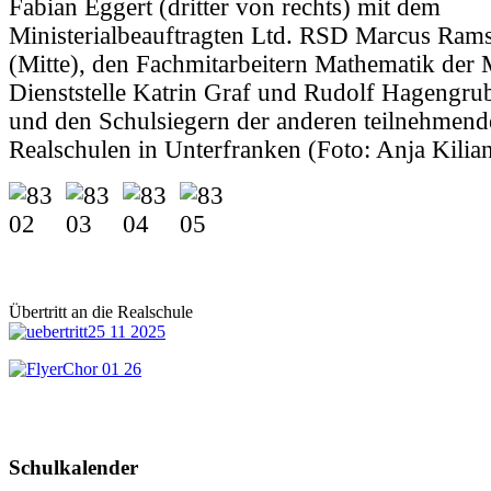
Fabian Eggert (dritter von rechts) mit dem
Ministerialbeauftragten Ltd. RSD Marcus Rams
(Mitte), den Fachmitarbeitern Mathematik der
Dienststelle Katrin Graf und Rudolf Hagengrub
und den Schulsiegern der anderen teilnehmend
Realschulen in Unterfranken (Foto: Anja Kilian
Übertritt an die Realschule
Schulkalender