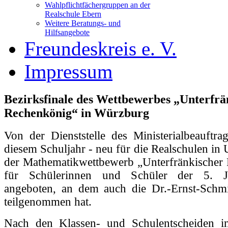
Wahlpflichtfächergruppen an der
Realschule Ebern
Weitere Beratungs- und
Hilfsangebote
Freundeskreis e. V.
Impressum
Bezirksfinale des Wettbewerbes „Unterfrä
Rechenkönig“ in Würzburg
Von der Dienststelle des Ministerialbeauftra
diesem Schuljahr - neu für die Realschulen in 
der Mathematikwettbewerb „Unterfränkischer
für Schülerinnen und Schüler der 5. Ja
angeboten, an dem auch die Dr.-Ernst-Schmi
teilgenommen hat.
Nach den Klassen- und Schulentscheiden i