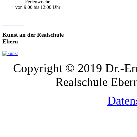
Ferienwoche
von 9:00 bis 12:00 Uhr
Kunst
an der Realschule
Ebern
Copyright © 2019 Dr.-Ern
Realschule Ebern
Daten