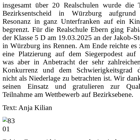
insgesamt über 20 Realschulen wurde die 
Bezirksentscheid in Würzburg aufgrund
Resonanz in ganz Unterfranken auf ein Ki
begrenzt. Für die Realschule Ebern ging Fabi
der Klasse 5 D am 19.03.2025 an der Jakob-St
in Würzburg ins Rennen. Am Ende reichte es z
eine Platzierung auf dem Siegerpodest auf 
was aber in Anbetracht der sehr zahlreiche
Konkurrenz und dem Schwierigkeitsgrad 
nicht als Niederlage zu betrachten ist. Wir dan
seinen Einsatz und gratulieren zur Quali
Teilnahme am Wettbewerb auf Bezirksebene.
Text: Anja Kilian