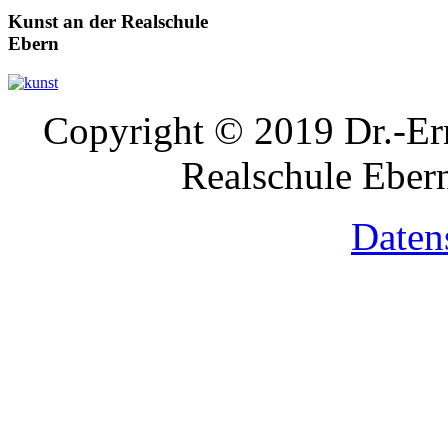
Kunst
an der Realschule
Ebern
Copyright © 2019 Dr.-Ern
Realschule Ebern
Daten