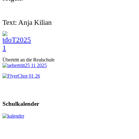
Text: Anja Kilian
Übertritt an die Realschule
Schulkalender