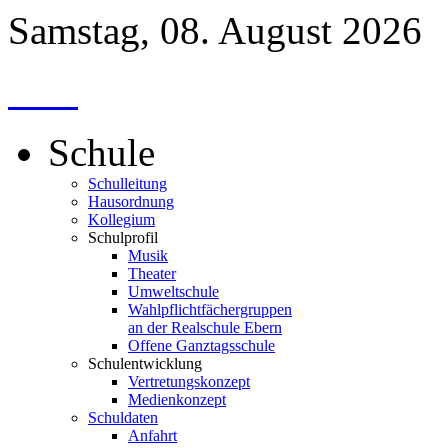
Samstag, 08. August 2026
Schule
Schulleitung
Hausordnung
Kollegium
Schulprofil
Musik
Theater
Umweltschule
Wahlpflichtfächergruppen
an der Realschule Ebern
Offene Ganztagsschule
Schulentwicklung
Vertretungskonzept
Medienkonzept
Schuldaten
Anfahrt